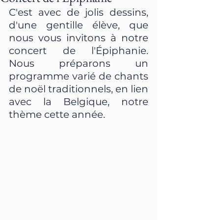
C'est avec de jolis dessins, 
d'une gentille élève, que 
nous vous invitons à notre 
concert de l'Épiphanie. 
Nous préparons un 
programme varié de chants 
de noël traditionnels, en lien 
avec la Belgique, notre 
thème cette année.