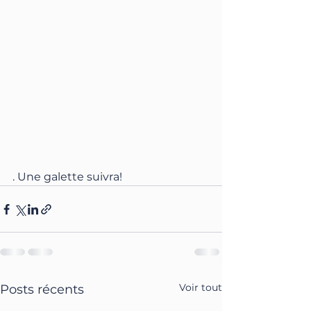
. Une galette suivra!
Voir tout
Posts récents