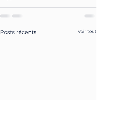
Voir tout
Posts récents