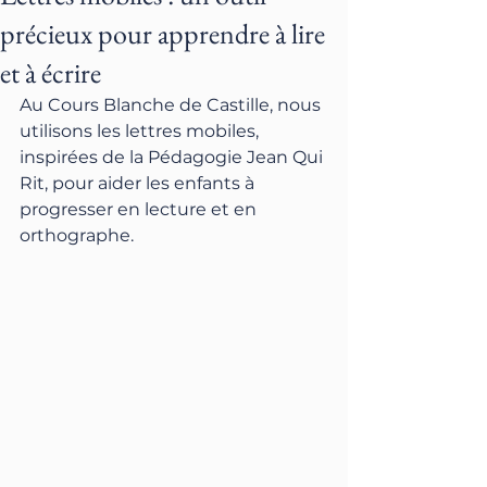
précieux pour apprendre à lire
et à écrire
Au Cours Blanche de Castille, nous 
utilisons les lettres mobiles, 
inspirées de la Pédagogie Jean Qui 
Rit, pour aider les enfants à 
progresser en lecture et en 
orthographe.