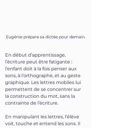
Eugénie prépare sa dictée pour demain.
En début d’apprentissage, 
l’écriture peut être fatigante : 
l’enfant doit à la fois penser aux 
sons, à l’orthographe, et au geste 
graphique. Les lettres mobiles lui 
permettent de se concentrer sur 
la construction du mot, sans la 
contrainte de l’écriture.
En manipulant les lettres, l’élève 
voit, touche et entend les sons. Il 