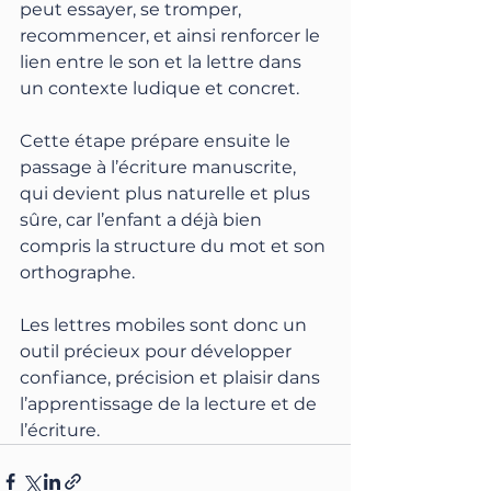
peut essayer, se tromper, 
recommencer, et ainsi renforcer le 
lien entre le son et la lettre dans 
un contexte ludique et concret.
Cette étape prépare ensuite le 
passage à l’écriture manuscrite, 
qui devient plus naturelle et plus 
sûre, car l’enfant a déjà bien 
compris la structure du mot et son 
orthographe.
Les lettres mobiles sont donc un 
outil précieux pour développer 
confiance, précision et plaisir dans 
l’apprentissage de la lecture et de 
l’écriture.