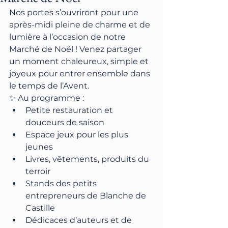
Nos portes s’ouvriront pour une 
après-midi pleine de charme et de 
lumière à l’occasion de notre 
Marché de Noël ! Venez partager 
un moment chaleureux, simple et 
joyeux pour entrer ensemble dans 
le temps de l’Avent. 
✨ Au programme :
Petite restauration et 
douceurs de saison
Espace jeux pour les plus 
jeunes
Livres, vêtements, produits du 
terroir
Stands des petits 
entrepreneurs de Blanche de 
Castille
Dédicaces d’auteurs et de 