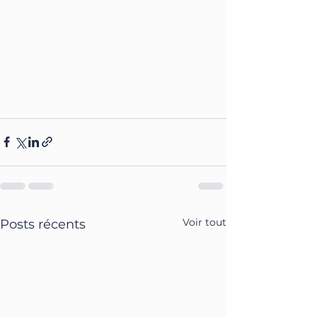
Voir tout
Posts récents