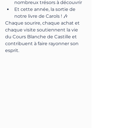
nombreux trésors à découvrir
Et cette année, la sortie de 
notre livre de Carols ! 🎶
Chaque sourire, chaque achat et 
chaque visite soutiennent la vie 
du Cours Blanche de Castille et 
contribuent à faire rayonner son 
esprit.