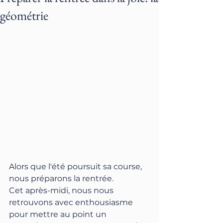
géométrie
Alors que l'été poursuit sa course, 
nous préparons la rentrée.
Cet après-midi, nous nous 
retrouvons avec enthousiasme 
pour mettre au point un 