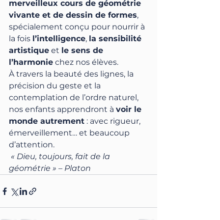
merveilleux cours de géométrie 
vivante et de dessin de formes
, 
spécialement conçu pour nourrir à 
la fois 
l’intelligence
, 
la sensibilité 
artistique
 et 
le sens de 
l’harmonie
 chez nos élèves.
À travers la beauté des lignes, la 
précision du geste et la 
contemplation de l’ordre naturel, 
nos enfants apprendront à 
voir le 
monde autrement
 : avec rigueur, 
émerveillement… et beaucoup 
d’attention.
« Dieu, toujours, fait de la 
géométrie » – Platon