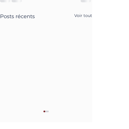
Voir tout
Posts récents