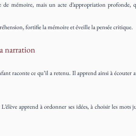
e de mémoire, mais un acte d’appropriation profonde, qui
réhension, fortifie la mémoire et éveille la pensée critique.
la narration
fant raconte ce qu’il a retenu. Il apprend ainsi à écouter a
 L’élève apprend à ordonner ses idées, à choisir les mots j