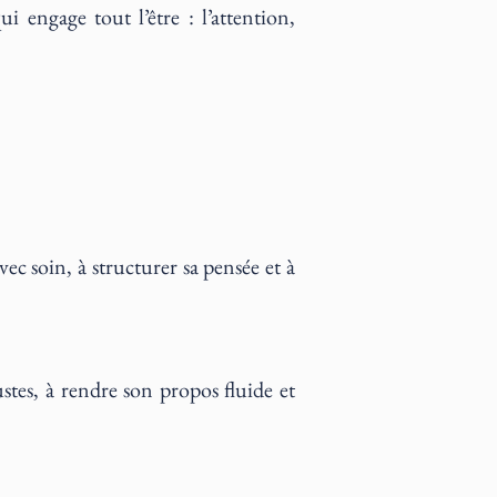
 engage tout l’être : l’attention,
vec soin, à structurer sa pensée et à
ustes, à rendre son propos fluide et