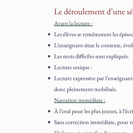
Le déroulement d’une sé
Avant la lecture :
Les élèves se remémorent les épiso
L’enseignant situe le contexte, éveil
Les mots difficiles sont expliqués.
Lecture unique :
Lecture expressive par l'enseignant 
donc pleinement mobilisée.
Narration immédiate :
À l’oral pour les plus jeunes, à l’écr
Sans correction immédiate, pour res