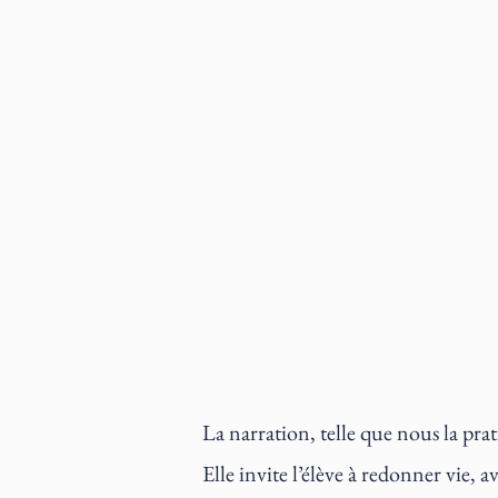
La narration, telle que nous la pr
Elle invite l’élève à redonner vie, 