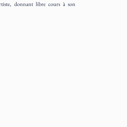
rtiste, donnant libre cours à son