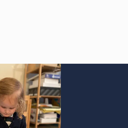
ES
ADMISSIONS
ACTUALITÉS
NOUS SOUTENIR