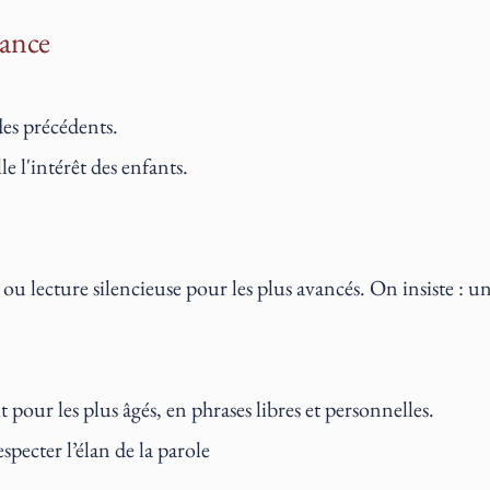
ance
des précédents.
le l'intérêt des enfants.
ou lecture silencieuse pour les plus avancés. On insiste : un
it pour les plus âgés, en phrases libres et personnelles.
pecter l’élan de la parole