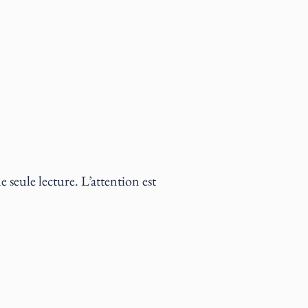
e seule lecture. L’attention est